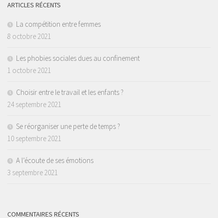
ARTICLES RÉCENTS
La compétition entre femmes
8 octobre 2021
Les phobies sociales dues au confinement
1 octobre 2021
Choisir entre le travail et les enfants ?
24 septembre 2021
Se réorganiser une perte de temps ?
10 septembre 2021
A l’écoute de ses émotions
3 septembre 2021
COMMENTAIRES RÉCENTS