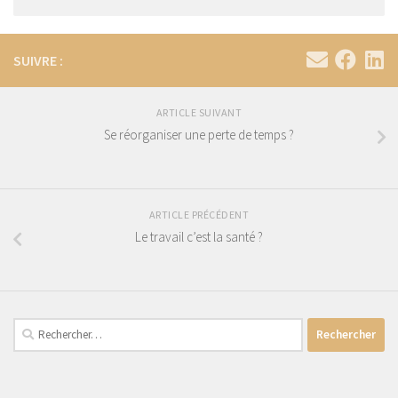
SUIVRE :
ARTICLE SUIVANT
Se réorganiser une perte de temps ?
ARTICLE PRÉCÉDENT
Le travail c’est la santé ?
Rechercher :