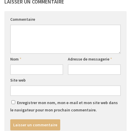
LAISSER UN COMMENTAIRE
Commentaire
Nom
*
Adresse de messagerie
*
Site web
Enregistrer mon nom, mon e-mail et mon site web dans
le navigateur pour mon prochain commentaire.