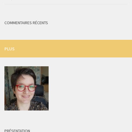
COMMENTAIRES RÉCENTS
PLUS
PRÉSENTATION