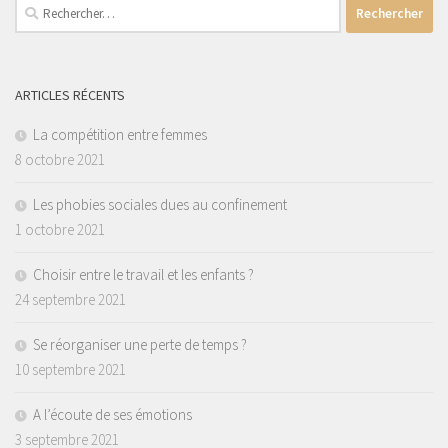
Rechercher :
ARTICLES RÉCENTS
La compétition entre femmes
8 octobre 2021
Les phobies sociales dues au confinement
1 octobre 2021
Choisir entre le travail et les enfants ?
24 septembre 2021
Se réorganiser une perte de temps ?
10 septembre 2021
A l’écoute de ses émotions
3 septembre 2021