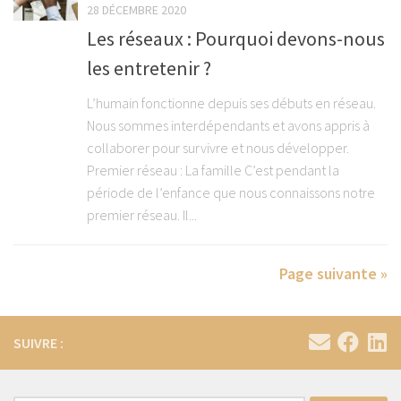
28 DÉCEMBRE 2020
Les réseaux : Pourquoi devons-nous
les entretenir ?
L’humain fonctionne depuis ses débuts en réseau.
Nous sommes interdépendants et avons appris à
collaborer pour survivre et nous développer.
Premier réseau : La famille C’est pendant la
période de l’enfance que nous connaissons notre
premier réseau. Il...
Page suivante »
SUIVRE :