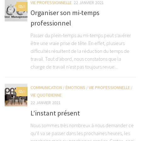
VIE PROFESSIONNELLE
22 JANVIER 2021
0
Organiser son mi-temps
professionnel
Passer du plein-temps au mi-temps peut s’avérer
être une vraie prise de tête. En effet, plusieurs
difficultés résultent de la réduction du temps de
travail. Tout d’abord, nous constatons que la
charge de travail n’est pas toujours revue...
COMMUNICATION / ÉMOTIONS
/
VIE PROFESSIONNELLE
/
0
VIE QUOTIDIENNE
22 JANVIER 2021
L’instant présent
Nous sommes très nombreux à nous demander ce
qu’il va se passer dans les prochaines heures, les
prochains mois ou prochaines années. Certes, ceci