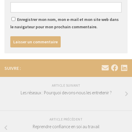
Enregistrer mon nom, mon e-mail et mon site web dans
le navigateur pour mon prochain commentaire.
SUIVRE :
ARTICLE SUIVANT
Les réseaux : Pourquoi devons-nous les entretenir ?
ARTICLE PRÉCÉDENT
Reprendre confiance en soi au travail