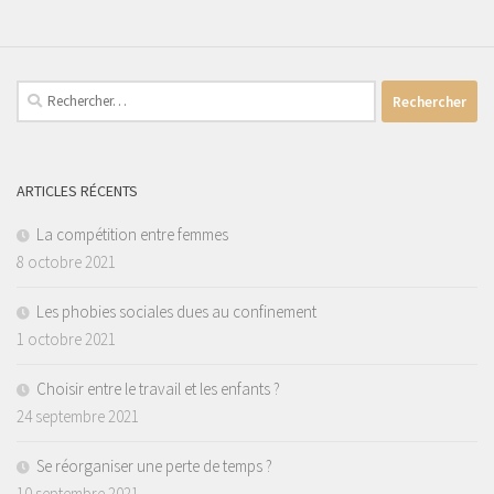
Rechercher :
ARTICLES RÉCENTS
La compétition entre femmes
8 octobre 2021
Les phobies sociales dues au confinement
1 octobre 2021
Choisir entre le travail et les enfants ?
24 septembre 2021
Se réorganiser une perte de temps ?
10 septembre 2021