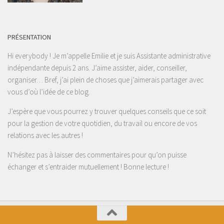
PRÉSENTATION
Hi everybody ! Je m’appelle Emilie et je suis Assistante administrative
indépendante depuis 2 ans. J’aime assister, aider, conseiller,
organiser… Bref, j’ai plein de choses que j’aimerais partager avec
vous d’où l’idée de ce blog.
J’espère que vous pourrez y trouver quelques conseils que ce soit
pour la gestion de votre quotidien, du travail ou encore de vos
relations avec les autres !
N’hésitez pas à laisser des commentaires pour qu’on puisse
échanger et s’entraider mutuellement ! Bonne lecture !