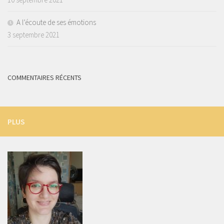
A l’écoute de ses émotions
3 septembre 2021
COMMENTAIRES RÉCENTS
PLUS